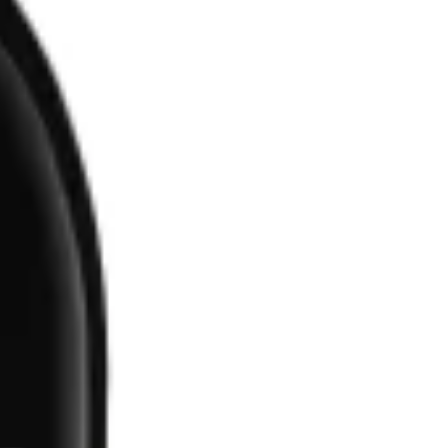
Logga in