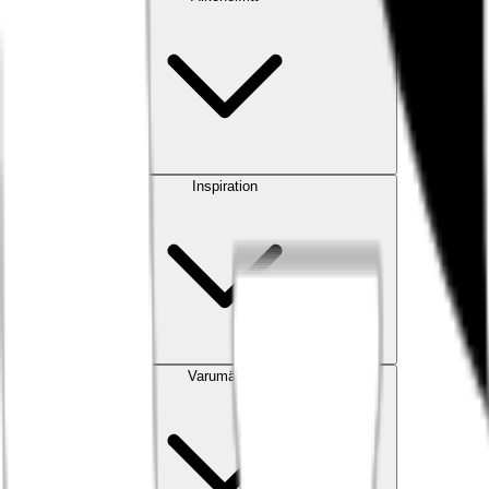
Inspiration
Varumärken