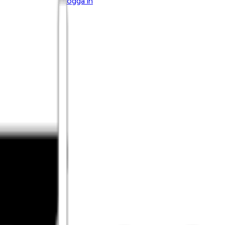
Logga in