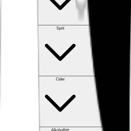
Sprit
Cider
Alkoholfritt