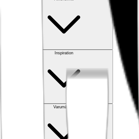
Inspiration
Varumärken