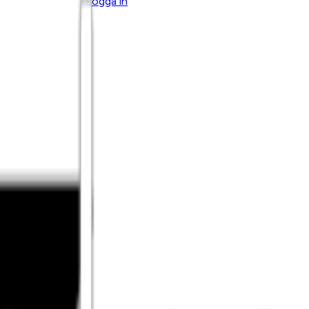
Logga in